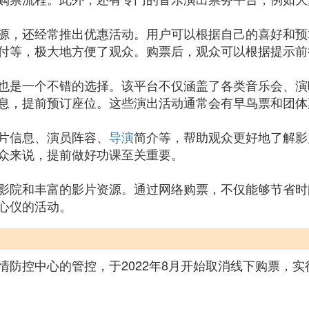
源，还经常推出优惠活动。用户可以根据自己的喜好和预
付等，极大地方便了观众。购票后，观众可以根据提示前
也是一个不错的选择。该平台不仅涵盖了各类音乐会、演
息，提前预订座位。这些演出活动通常会有早鸟票和团体
片信息、演员阵容、
导演
简介等，帮助观众更好地了解影
众来说，提前做好功课至关重要。
影院和丰富的影片资源。通过网络购票，不仅能够节省时
心仪的活动。
情防控中心的管控，于2022年8月开始取消线下购票，