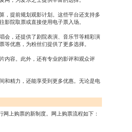
算，提前规划观影计划。这些平台还支持多
往影院取票或直接使用电子票入场。
唱会，还提供了剧院表演、音乐节等精彩演
票等优惠，为粉丝们提供了更多选择。
片内容。此外，还有专业的影评和观众评
间和精力，还能享受到更多优惠。无论是电
实行网上购票的新制度。网上购票流程如下：