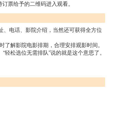
持订票给予的二维码进入观看。
信息，地址、电话、影院介绍，当然还可获得全方位
时了解影院电影排期，合理安排观影时间。
。“轻松选位无需排队”说的就是这个意思了。