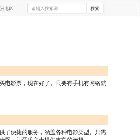
洲电影
搜索
买电影票，现在好了。只要有手机有网络就
供了便捷的服务，涵盖各种电影类型。只需
麦网，为爱乐之士提供丰富的选择。