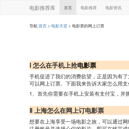
电影推荐库
首页
电影推荐
电影资讯
导航:
首页
>
电影天堂
> 电影票的网上订票
Ⅰ 怎么在手机上抢
电影票
手机促进了我们的消费欲望，正是因为有了
可以网上订票。下面我来告诉大家怎么用支
1、首先你需要在手机上安装有支付宝，并
Ⅱ 上海怎么在网上订电影票
想要在上海享受一场电影之旅，可以通过网
注册账号并选择心仪的影片，即可在线完成