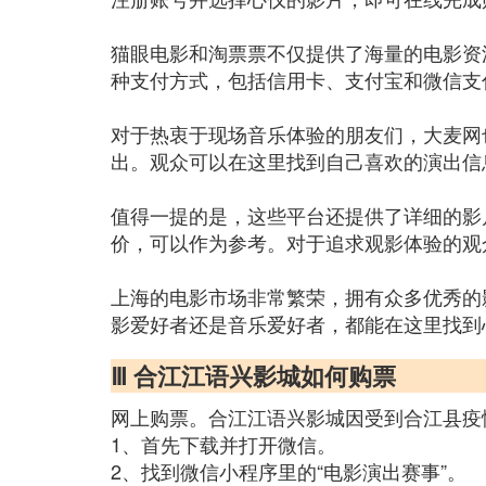
猫眼电影和淘票票不仅提供了海量的电影资
种支付方式，包括信用卡、支付宝和微信支
对于热衷于现场音乐体验的朋友们，大麦网
出。观众可以在这里找到自己喜欢的演出信
值得一提的是，这些平台还提供了详细的影
价，可以作为参考。对于追求观影体验的观
上海的电影市场非常繁荣，拥有众多优秀的
影爱好者还是音乐爱好者，都能在这里找到
Ⅲ 合江江语兴影城如何购票
网上购票。合江江语兴影城因受到合江县疫
1、首先下载并打开微信。
2、找到微信小程序里的“电影演出赛事”。