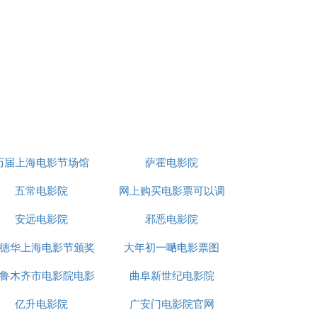
坛、提名者表彰仪式、百花奖终评及颁奖典
历届上海电影节场馆
萨霍电影院
感，延展“希望”的意境，秉承简约、大气的
五常电影院
网上购买电影票可以调
安远电影院
邪恶电影院
座位吗
，而饕餮纹中的眼睛，可谓是“郑州之
德华上海电影节颁奖
大年初一嗮电影票图
鲁木齐市电影院电影
典礼全视频
曲阜新世纪电影院
由河南籍青年演员刘昊然担任。
亿升电影院
城
广安门电影院官网