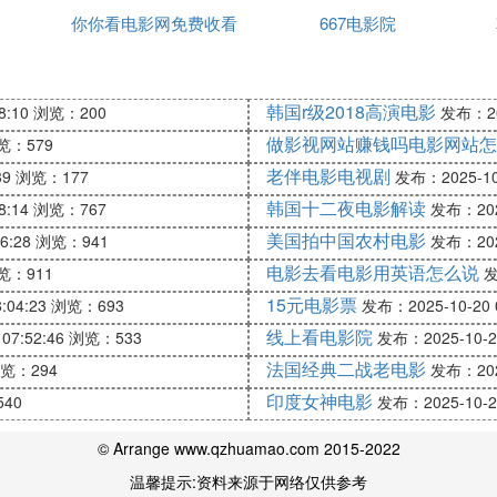
省平顶山市，毕业于中央戏剧学院表演系本科。9月，和刘昊
你你看电影网免费收看
667电影院
电影百花奖，按照百花奖的规则，共设101名观众评委
韩国r级2018高演电影
8:10
浏览：200
发布：202
、演员投票，在颁奖典礼现场以按表决器的形式决定各大
做影视网站赚钱吗电影网站怎
览：579
老伴电影电视剧
39
浏览：177
发布：2025-10-
韩国十二夜电影解读
8:14
浏览：767
发布：2025
美国拍中国农村电影
6:28
浏览：941
发布：2025
对外公布，但!是!在厦门举办的第28届中国金鸡百花电
电影去看电影用英语怎么说
览：911
发
以，今年咱们也可以期待一下下~
15元电影票
:04:23
浏览：693
发布：2025-10-20 0
线上看电影院
07:52:46
浏览：533
发布：2025-10-20
法国经典二战老电影
览：294
发布：2025
百花电影节暨第35届大众电影百花奖在郑州举行。开幕式于
印度女神电影
40
发布：2025-10-20
活动。
© Arrange www.qzhuamao.com 2015-2022
中心举行，各大奖项逐一揭晓。肖央、张译、张涵予、周润
温馨提示:资料来源于网络仅供参考
其在电影中的出色表现赢得了最佳男主角奖。