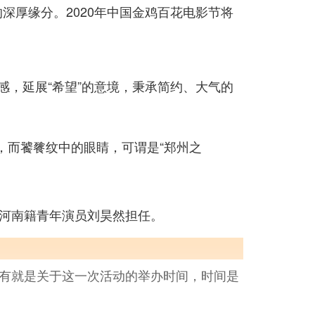
深厚缘分。2020年中国金鸡百花电影节将
感，延展“希望”的意境，秉承简约、大气的
，而饕餮纹中的眼睛，可谓是“郑州之
由河南籍青年演员刘昊然担任。
有就是关于这一次活动的举办时间，时间是