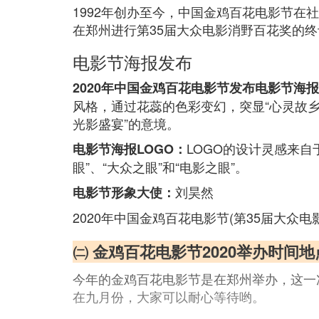
1992年创办至今，中国金鸡百花电影节在
在郑州进行第35届大众电影消野百花奖的终
电影节海报发布
2020年中国金鸡百花电影节发布电影节海
风格，通过花蕊的色彩变幻，突显“心灵故
光影盛宴”的意境。
LOGO的设计灵感来
电影节海报LOGO：
眼”、“大众之眼”和“电影之眼”。
刘昊然
电影节形象大使：
2020年中国金鸡百花电影节(第35届大
㈡ 金鸡百花电影节2020举办时间
今年的金鸡百花电影节是在郑州举办，这一
在九月份，大家可以耐心等待哟。