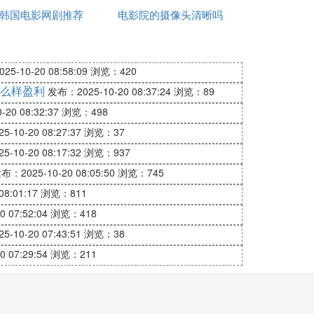
然一起，在郑州遇见百花~
韩国电影网剧推荐
电影院的摄像头清晰吗
，其中东道主郑州将会有5个名额，他们将代表
5-10-20 08:58:09
浏览：420
奖项的最后归属。观众评委选拔决赛已于8
么样盈利
发布：2025-10-20 08:37:24
浏览：89
20 08:32:37
浏览：498
-10-20 08:27:37
浏览：37
-10-20 08:17:32
浏览：937
影节，在佛山举办的第27届中国金鸡百花电
布：2025-10-20 08:05:50
浏览：745
8:01:17
浏览：811
 07:52:04
浏览：418
-10-20 07:43:51
浏览：38
24日举行，地点选在郑州博物馆新馆北侧的文
 07:29:54
浏览：211
发、黄晓明等演员获得了最佳男
主角
提名，