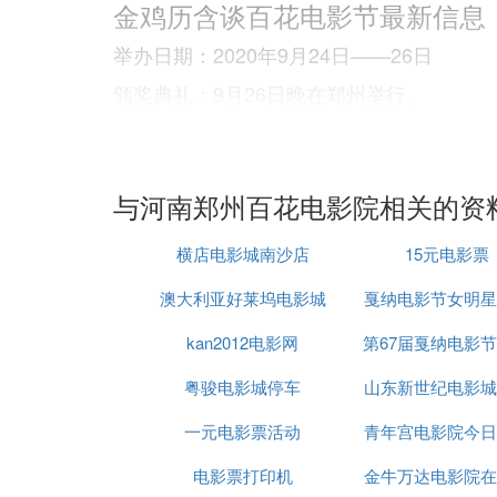
金鸡历含谈百花电影节最新信息
举办日期：2020年9月24日——26日
颁奖典礼：9月26日晚在郑州举行。
活动详情：本届电影节主体活动包括电影节
礼暨电影节闭幕式等六项活动。
举办地点：尚未揭晓。
与河南郑州百花电影院相关的资
电影节海报发布
横店电影城南沙店
15元电影票
2020年中国金鸡百花电影节发布电影节海
澳大利亚好莱坞电影城
戛纳电影节女明星
风格，通过花蕊的色彩变幻，突显“心灵故
光影盛宴”的意境。
kan2012电影网
第67届戛纳电影
摔倒
电影节海报LOGO：LOGO的设计灵感来
粤骏电影城停车
山东新世纪电影城
眼”、“大众之眼”和“电影之眼”。
一元电影票活动
青年宫电影院今日
电影节形象大使：刘昊然
2020年中国金鸡百花电影节(第35届大
电影票打印机
金牛万达电影院在