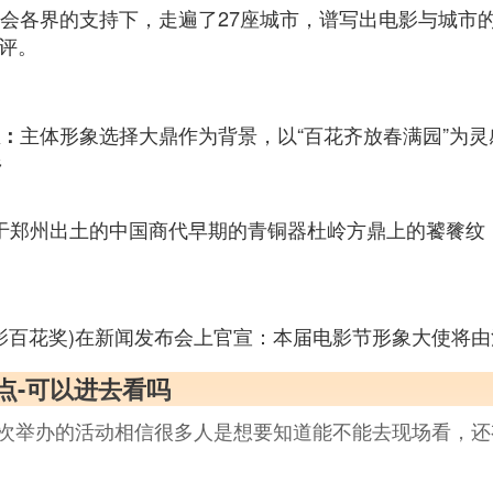
社会各界的支持下，走遍了27座城市，谱写出电影与城市的
评。
主体形象选择大鼎作为背景，以“百花齐放春满园”为灵
报：
乡
自于郑州出土的中国商代早期的青铜器杜岭方鼎上的饕餮纹
众电影百花奖)在新闻发布会上官宣：本届电影节形象大使将
地点-可以进去看吗
次举办的活动相信很多人是想要知道能不能去现场看，还