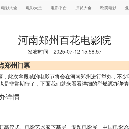
电影大全
电影天堂
电影平台
演员大全
欧美电影
亚
河南郑州百花电影院
发布时间：2025-07-12 15:58:57
地点郑州门票
式开幕，此次拿段喊的电影节将会在河南郑州进行举办，不
也是非常期待了，下面我们就来看看详细的举燃源办详情
举办详情
开幕仪式、电影艺术家下基层、专题电影展、中国电影论