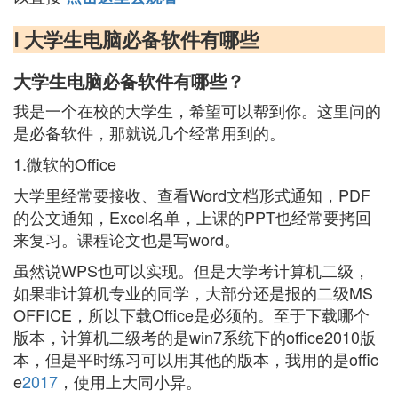
Ⅰ 大学生电脑必备软件有哪些
大学生电脑必备软件有哪些？
我是一个在校的大学生，希望可以帮到你。这里问的
是必备软件，那就说几个经常用到的。
1.微软的Office
大学里经常要接收、查看Word文档形式通知，PDF
的公文通知，Excel名单，上课的PPT也经常要拷回
来复习。课程论文也是写word。
虽然说WPS也可以实现。但是大学考计算机二级，
如果非计算机专业的同学，大部分还是报的二级MS
OFFICE，所以下载Office是必须的。至于下载哪个
版本，计算机二级考的是win7系统下的office2010版
本，但是平时练习可以用其他的版本，我用的是offic
e
2017
，使用上大同小异。