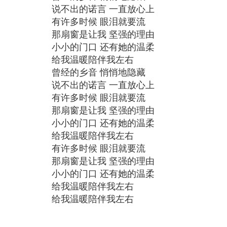
说不出的诺言 一直放心上
有许多时候 眼泪就要流
那扇窗是让我 坚强的理由
小小的门口 还有她的温柔
给我温暖陪伴我左右
曾经的乡音 悄悄地隐藏
说不出的诺言 一直放心上
有许多时候 眼泪就要流
那扇窗是让我 坚强的理由
小小的门口 还有她的温柔
给我温暖陪伴我左右
有许多时候 眼泪就要流
那扇窗是让我 坚强的理由
小小的门口 还有她的温柔
给我温暖陪伴我左右
给我温暖陪伴我左右