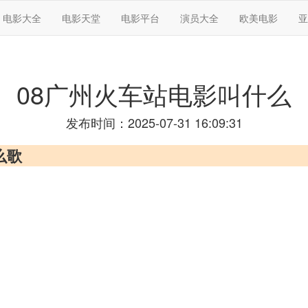
电影大全
电影天堂
电影平台
演员大全
欧美电影
亚
08广州火车站电影叫什么
发布时间：2025-07-31 16:09:31
么歌