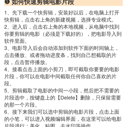
❶ 如何快速剪辑电影片段
1、先下载一个快剪辑，安装好以后，在电脑上打开
快剪辑，点击右上角的新建视频，选择专业模式。
2、进入后，点击右上角的本地视频，从电脑中找到
你要剪辑的电影（必须是下载好的），把电影导入到
软件里面。
3、电影导入后会自动添加到软件下面的时间轴上，
点击播放、或者拖动进度条，找到自己想截取的片
段，点击暂停播放。
4、接着点击上面的小剪刀，即可截取你要要的电影
片段，你可以在电影中间截取任何你自己喜欢的片
段。
5、剪辑截取了电影的中间一小段，然后把不需要的
片段选中，按键盘上的【Delete】删除，只保留需要
的那一个片段。
6、接下来我们可以选中剪辑的电影片段，点击上面
的小笔，可以进入视频编辑界面，在这里可以给电影
片段进行：美化、贴图、去水印等操作。